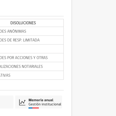
DISOLUCIONES
DES ANÓNIMAS
DES DE RESP. LIMITADA
DES POR ACCIONES Y OTRAS
LIZACIONES NOTARIALES
TIVAS