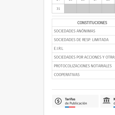
31
CONSTITUCIONES
SOCIEDADES ANÓNIMAS
SOCIEDADES DE RESP. LIMITADA
E.I.R.L
SOCIEDADES POR ACCIONES Y OTRA
PROTOCOLIZACIONES NOTARIALES
COOPERATIVAS