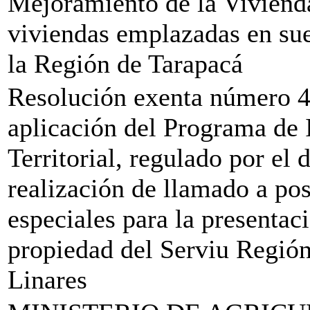
Mejoramiento de la Vivienda
viviendas emplazadas en sue
la Región de Tarapacá
Resolución exenta número 44
aplicación del Programa de 
Territorial, regulado por el 
realización de llamado a po
especiales para la presentac
propiedad del Serviu Regió
Linares