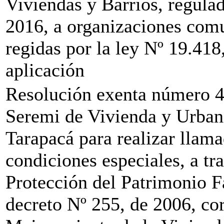
Viviendas y Barrios, regulad
2016, a organizaciones comu
regidas por la ley Nº 19.418
aplicación
Resolución exenta número 44
Seremi de Vivienda y Urban
Tarapacá para realizar llama
condiciones especiales, a t
Protección del Patrimonio Fa
decreto Nº 255, de 2006, cor