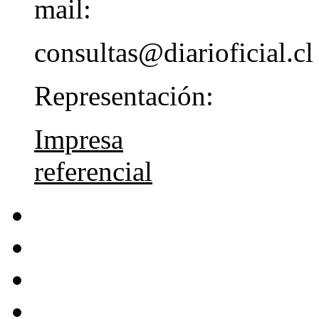
mail:
consultas@diarioficial.cl
Representación:
Impresa
referencial