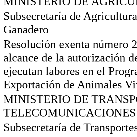
MINISTERIO DE AGRIC
Subsecretaría de Agricultura
Ganadero
Resolución exenta número 2.
alcance de la autorización d
ejecutan labores en el Progr
Exportación de Animales Viv
MINISTERIO DE TRANSP
TELECOMUNICACIONES
Subsecretaría de Transporte