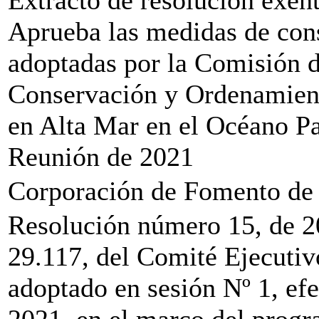
Extracto de resolución exen
Aprueba las medidas de con
adoptadas por la Comisión d
Conservación y Ordenamient
en Alta Mar en el Océano P
Reunión de 2021
Corporación de Fomento de 
Resolución número 15, de 2
29.117, del Comité Ejecutiv
adoptado en sesión Nº 1, efe