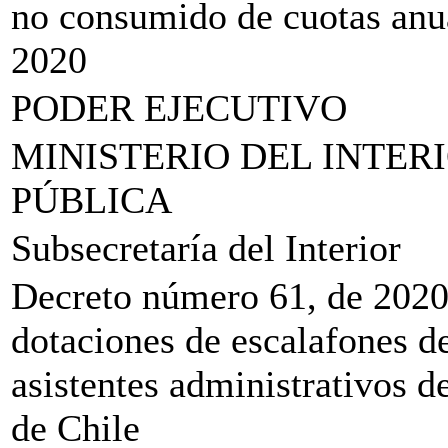
no consumido de cuotas anua
2020
PODER EJECUTIVO
MINISTERIO DEL INTER
PÚBLICA
Subsecretaría del Interior
Decreto número 61, de 2020.
dotaciones de escalafones de
asistentes administrativos d
de Chile