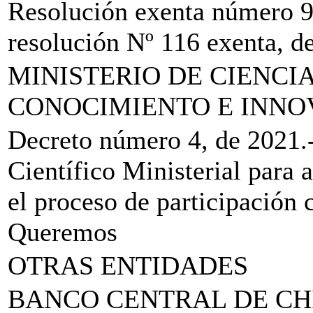
Resolución exenta número 9
resolución Nº 116 exenta, d
MINISTERIO DE CIENCI
CONOCIMIENTO E INNO
Decreto número 4, de 2021.
Científico Ministerial para 
el proceso de participación 
Queremos
OTRAS ENTIDADES
BANCO CENTRAL DE CH