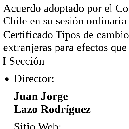
Acuerdo adoptado por el Co
Chile en su sesión ordinari
Certificado Tipos de cambi
extranjeras para efectos que
I
Sección
Director:
Juan Jorge
Lazo Rodríguez
Sitio Web: