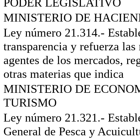
PODER LEGISLATIVO
MINISTERIO DE HACIE
Ley número 21.314.- Establ
transparencia y refuerza las
agentes de los mercados, reg
otras materias que indica
MINISTERIO DE ECONO
TURISMO
Ley número 21.321.- Establ
General de Pesca y Acuicult