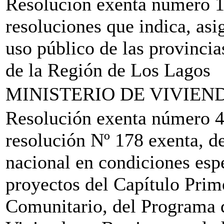
Resolución exenta número 
resoluciones que indica, as
uso público de las provincia
de la Región de Los Lagos
MINISTERIO DE VIVIEN
Resolución exenta número 4
resolución Nº 178 exenta, d
nacional en condiciones espe
proyectos del Capítulo Pri
Comunitario, del Programa