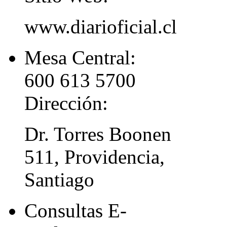
www.diarioficial.cl
Mesa Central:
600 613 5700
Dirección:
Dr. Torres Boonen
511, Providencia,
Santiago
Consultas E-