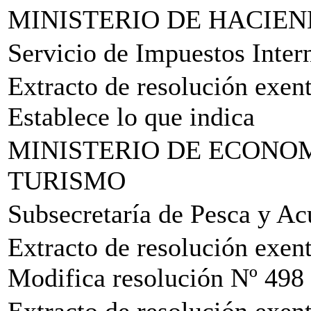
MINISTERIO DE HACIE
Servicio de Impuestos Inter
Extracto de resolución exen
Establece lo que indica
MINISTERIO DE ECONO
TURISMO
Subsecretaría de Pesca y Ac
Extracto de resolución exen
Modifica resolución Nº 498 