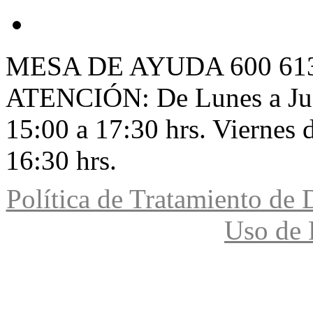
MESA DE AYUDA
600 61
ATENCIÓN: De Lunes a Juev
15:00 a 17:30 hrs. Viernes 
16:30 hrs.
Política de Tratamiento de 
Uso de 